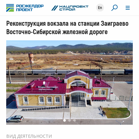
En
Реконструкция вокзала на станции Заиграево
Восточно-Сибирской железной дороге
ВИД ДЕЯТЕЛЬНОСТИ