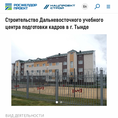
En
Строительство Дальневосточного учебного
центра подготовки кадров в г. Тынде
ВИД ДЕЯТЕЛЬНОСТИ