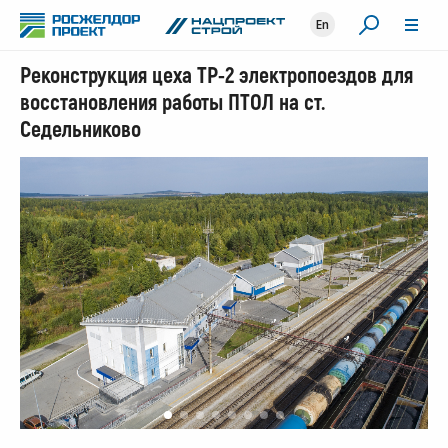
En
Реконструкция цеха ТР-2 электропоездов для
восстановления работы ПТОЛ на ст.
Седельниково