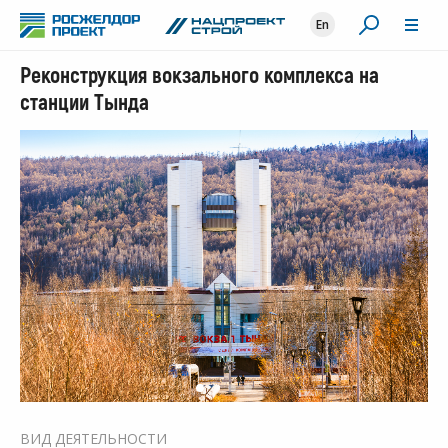
En
Реконструкция вокзального комплекса на
станции Тында
ВИД ДЕЯТЕЛЬНОСТИ